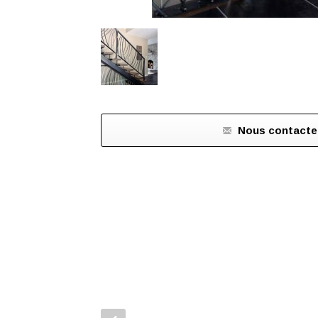
Nous contacte