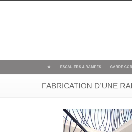
ESCALIERS & RAMPES
GARDE COR
FABRICATION D’UNE RA